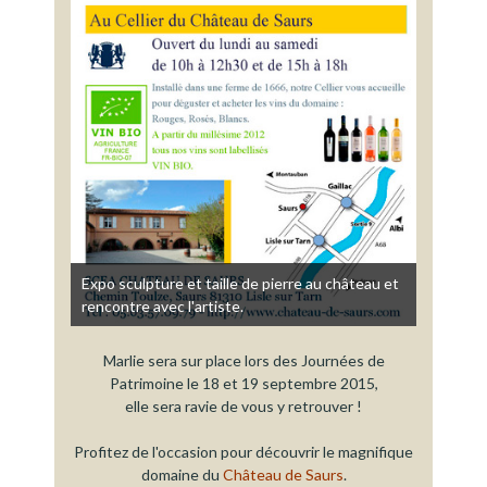
Expo sculpture et taille de pierre au château et
rencontre avec l'artiste.
Marlie sera sur place lors des Journées de
Patrimoine le 18 et 19 septembre 2015,
elle sera ravie de vous y retrouver !
Profitez de l'occasion pour découvrir le magnifique
domaine du
Château de Saurs
.