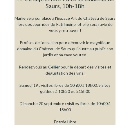
Saurs, 10h-18h
Marlie sera sur place à l'Espace Art du Château de Saurs
lors des Journées de Patrimoine, et elle sera ravie de
vous y retrouver !
Profitez de l'occasion pour découvrir le magnifique
domaine du Château de Saurs qui ouvre au public son
jardin et sa cave voutée.
Rendez vous au
Cellier
pour le départ des visites et
dégustation des vins.
Samedi 19 : visites libres de 10h00 à 18h00, visites
guidées à 10h30 et à 15h00
Dimanche 20 septembre : visites libres de 10h00 à
18h00
Entrée Libre