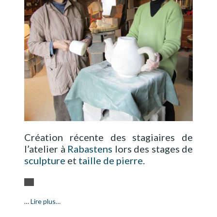
Création récente des stagiaires de
l’atelier à
Rabastens
lors des stages de
sculpture
et
taille de pierre.
…
Lire plus…