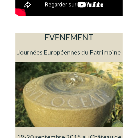
EVENEMENT
Journées Européennes du Patrimoine
19-20 septembre 2015 au Château de