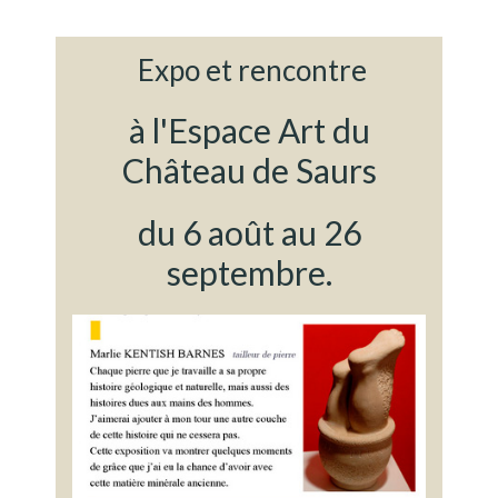
Expo et rencontre
à l'Espace Art du
Château de Saurs
du 6 août au 26
septembre.