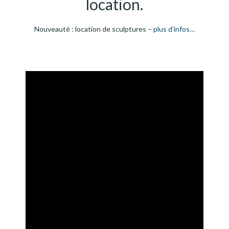
location.
Nouveauté : location de sculptures –
plus d’infos…