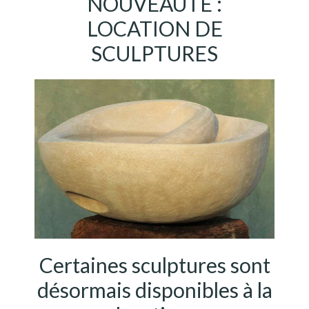
NOUVEAUTE :
LOCATION DE
SCULPTURES
Certaines sculptures sont
désormais disponibles à la