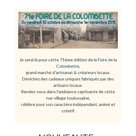
Je serai là pour cette 71ème édition de la
Foire de la
Colombette
,
grand marché d'artisanat & créateurs locaux.
Dénichez des cadeaux uniques fabriqués par des
artisans locaux.
Rendez-vous dans l'ambiance captivante de cette
rue-village toulousaine,
célèbre pour son caractère indépendant, animé et
créatif.