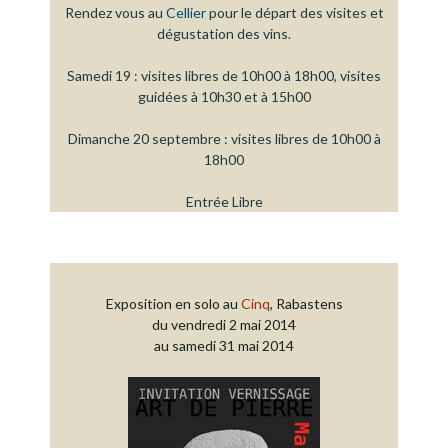
Rendez vous au
Cellier
pour le départ des visites et
dégustation des vins.
Samedi 19 : visites libres de 10h00 à 18h00, visites
guidées à 10h30 et à 15h00
Dimanche 20 septembre : visites libres de 10h00 à
18h00
Entrée Libre
Exposition en solo au
Cinq
, Rabastens
du vendredi 2 mai 2014
au samedi 31 mai 2014