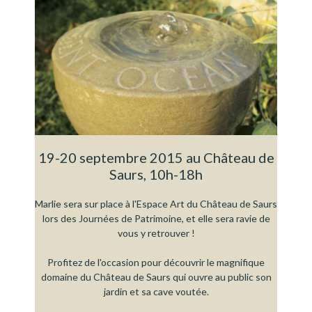
19-20 septembre 2015 au Château de
Saurs, 10h-18h
Marlie sera sur place à l'Espace Art du Château de Saurs
lors des Journées de Patrimoine, et elle sera ravie de
vous y retrouver !
Profitez de l'occasion pour découvrir le magnifique
domaine du Château de Saurs qui ouvre au public son
jardin et sa cave voutée.