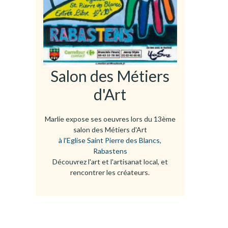
Salon des Métiers
d'Art
Marlie expose ses oeuvres lors du 13ème
salon des Métiers d'Art
à l'Eglise Saint Pierre des Blancs,
Rabastens
Découvrez l'art et l'artisanat local, et
rencontrer les créateurs.