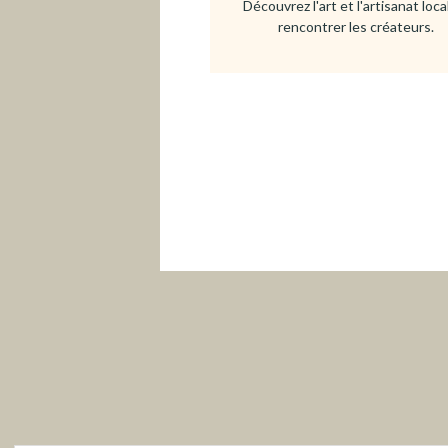
Découvrez l'art et l'artisanat local
rencontrer les créateurs.