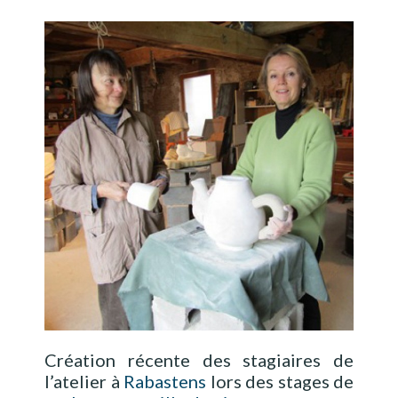
Création récente des stagiaires de
l’atelier à
Rabastens
lors des stages de