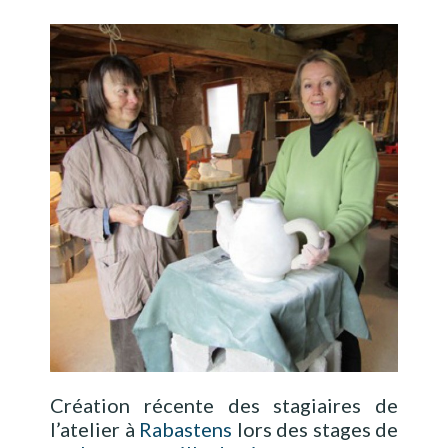
Création récente des stagiaires de
l’atelier à
Rabastens
lors des stages de