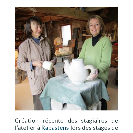
Création récente des stagiaires de
l’atelier à
Rabastens
lors des stages de