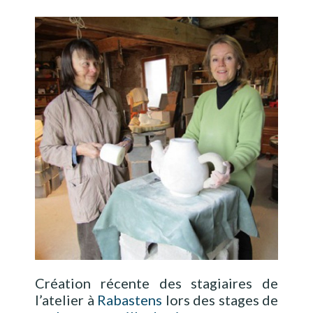
Création récente des stagiaires de
l’atelier à
Rabastens
lors des stages de