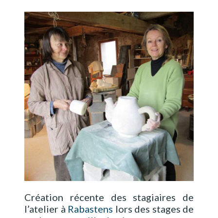
Création récente des stagiaires de
l’atelier à
Rabastens
lors des stages de