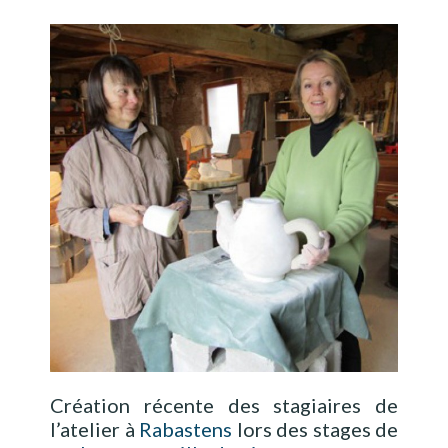
Création récente des stagiaires de
l’atelier à
Rabastens
lors des stages de