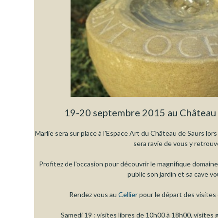
19-20 septembre 2015 au Château 
Marlie sera sur place à l'Espace Art du Château de Saurs lors
sera ravie de vous y retrouv
Profitez de l'occasion pour découvrir le magnifique domain
public son jardin et sa cave v
Rendez vous au
Cellier
pour le départ des visites
Samedi 19 : visites libres de 10h00 à 18h00, visites